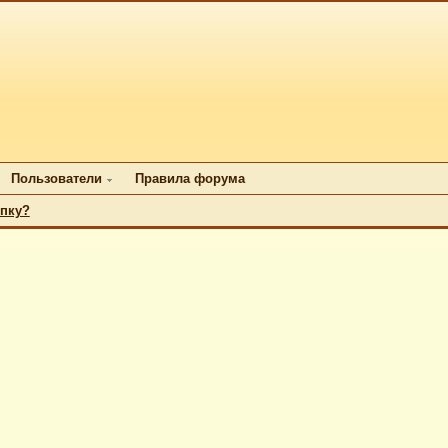
Пользователи
Правила форума
упку?