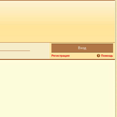
Вход
Регистрация
Помощь