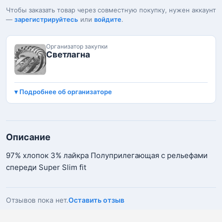
Чтобы заказать товар через совместную покупку, нужен аккаунт
—
зарегистрируйтесь
или
войдите
.
Организатор закупки
Светлагна
Подробнее об организаторе
Описание
97% хлопок 3% лайкра Полуприлегающая с рельефами
спереди Super Slim fit
Отзывов пока нет.
Оставить отзыв