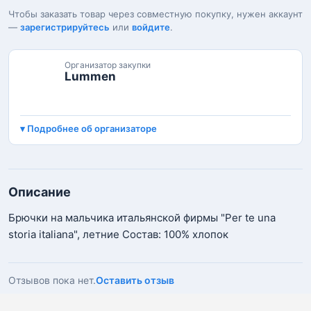
Чтобы заказать товар через совместную покупку, нужен аккаунт
—
зарегистрируйтесь
или
войдите
.
Организатор закупки
Lummen
Подробнее об организаторе
Описание
Брючки на мальчика итальянской фирмы "Per te una
storia italiana", летние Состав: 100% хлопок
Отзывов пока нет.
Оставить отзыв