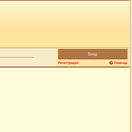
Вход
Регистрация
Помощь