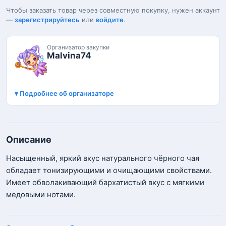
Чтобы заказать товар через совместную покупку, нужен аккаунт
—
зарегистрируйтесь
или
войдите
.
Организатор закупки
Malvina74
Подробнее об организаторе
Описание
Насыщенный, яркий вкус натурального чёрного чая
обладает тонизирующими и очищающими свойствами.
Имеет обволакивающий бархатистый вкус с мягкими
медовыми нотами.