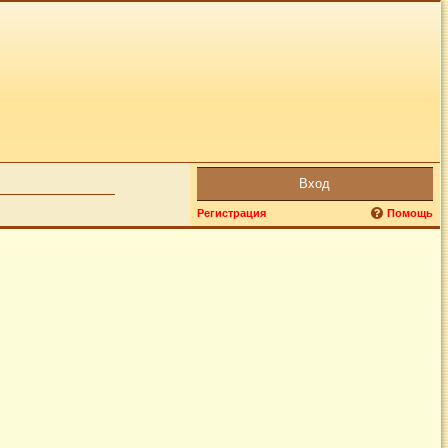
Вход
Регистрация
Помощь