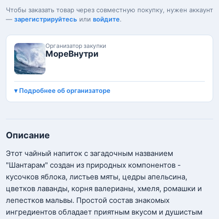
Чтобы заказать товар через совместную покупку, нужен аккаунт
—
зарегистрируйтесь
или
войдите
.
Организатор закупки
МореВнутри
Подробнее об организаторе
Описание
Этот чайный напиток с загадочным названием
"Шантарам" создан из природных компонентов -
кусочков яблока, листьев мяты, цедры апельсина,
цветков лаванды, корня валерианы, хмеля, ромашки и
лепестков мальвы. Простой состав знакомых
ингредиентов обладает приятным вкусом и душистым