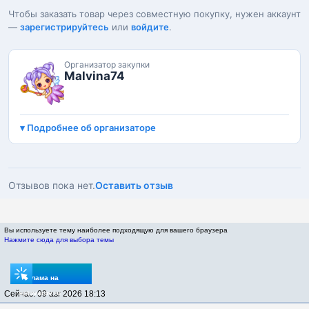
Чтобы заказать товар через совместную покупку, нужен аккаунт
—
зарегистрируйтесь
или
войдите
.
Организатор закупки
Malvina74
Подробнее об организаторе
Отзывов пока нет.
Оставить отзыв
Вы используете тему наиболее подходящую для вашего браузера
Нажмите сюда для выбора темы
Реклама на
Сейчас: 09 авг 2026 18:13
sptovarov.ru