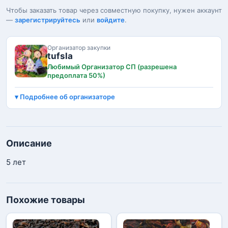
Чтобы заказать товар через совместную покупку, нужен аккаунт
—
зарегистрируйтесь
или
войдите
.
Организатор закупки
tufsla
Любимый Организатор СП (разрешена
предоплата 50%)
Подробнее об организаторе
Описание
5 лет
Похожие товары