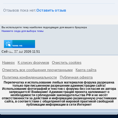
Отзывов пока нет.
Оставить отзыв
Вы используете тему наиболее подходящую для вашего браузера
Нажмите сюда для выбора темы
Реклама на
Сейчас: 07 авг 2026 11:51
sptovarov.ru
Наверх
К списку форумов
Очистить cookies
Отметить все сообщения прочитанными
Карта сайта
Политика конфиденциальности
Публичная оферта