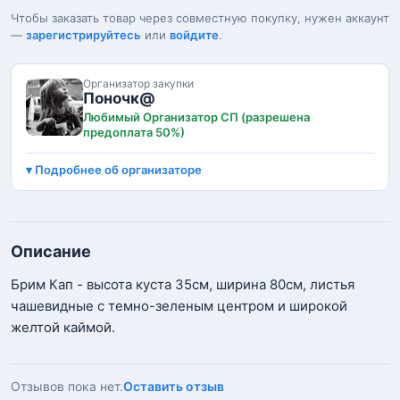
Чтобы заказать товар через совместную покупку, нужен аккаунт
—
зарегистрируйтесь
или
войдите
.
Организатор закупки
Поночк@
Любимый Организатор СП (разрешена
предоплата 50%)
Подробнее об организаторе
Описание
Брим Кап - высота куста 35см, ширина 80см, листья
чашевидные с темно-зеленым центром и широкой
желтой каймой.
Отзывов пока нет.
Оставить отзыв