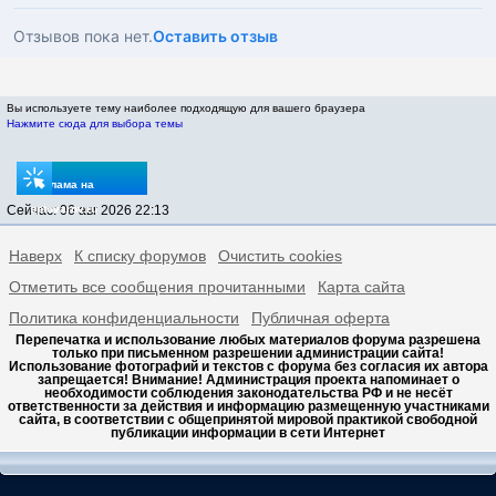
Отзывов пока нет.
Оставить отзыв
Вы используете тему наиболее подходящую для вашего браузера
Нажмите сюда для выбора темы
Реклама на
Сейчас: 06 авг 2026 22:13
sptovarov.ru
Наверх
К списку форумов
Очистить cookies
Отметить все сообщения прочитанными
Карта сайта
Политика конфиденциальности
Публичная оферта