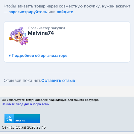
Чтобы заказать товар через совместную покупку, нужен аккаунт
—
зарегистрируйтесь
или
войдите
.
Организатор закупки
Malvina74
Подробнее об организаторе
Отзывов пока нет.
Оставить отзыв
Вы используете тему наиболее подходящую для вашего браузера
Нажмите сюда для выбора темы
Реклама на
Сейчас: 10 авг 2026 23:45
sptovarov.ru