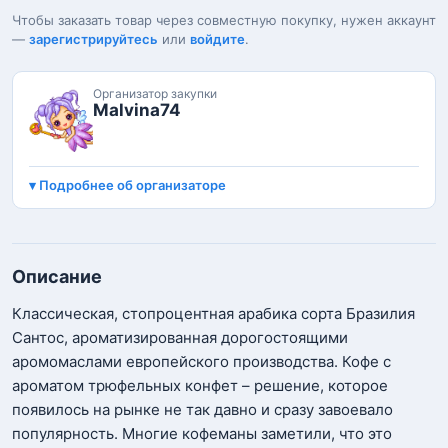
Чтобы заказать товар через совместную покупку, нужен аккаунт
—
зарегистрируйтесь
или
войдите
.
Организатор закупки
Malvina74
Подробнее об организаторе
Описание
Классическая, стопроцентная арабика сорта Бразилия
Сантос, ароматизированная дорогостоящими
аромомаслами европейского производства. Кофе с
ароматом трюфельных конфет – решение, которое
появилось на рынке не так давно и сразу завоевало
популярность. Многие кофеманы заметили, что это