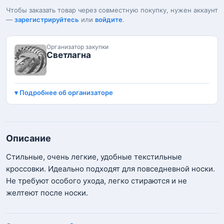
Чтобы заказать товар через совместную покупку, нужен аккаунт
—
зарегистрируйтесь
или
войдите
.
Организатор закупки
Светлагна
Подробнее об организаторе
Описание
Стильные, очень легкие, удобные текстильные
кроссовки. Идеально подходят для повседневной носки.
Не требуют особого ухода, легко стираются и не
желтеют после носки.