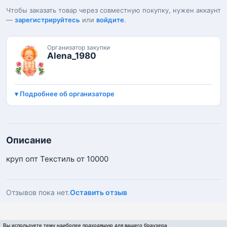
Чтобы заказать товар через совместную покупку, нужен аккаунт
—
зарегистрируйтесь
или
войдите
.
Организатор закупки
Alena_1980
Подробнее об организаторе
Описание
круп опт Текстиль от 10000
Отзывов пока нет.
Оставить отзыв
Вы используете тему наиболее подходящую для вашего браузера