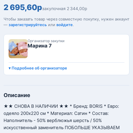
2 695,60р
закупочная 2 344,00р
Чтобы заказать товар через совместную покупку, нужен аккаунт
—
зарегистрируйтесь
или
войдите
.
Организатор закупки
Марина 7
Подробнее об организаторе
Описание
★★ СНОВА В НАЛИЧИИ ★★ * Бренд: BORIS * Евро:
одеяло 200х220 см * Материал: Сатин * Состав:
Наполнитель - 50% верблюжья шерсть / 50%
искусственный заменитель ПОБОЛЬШЕ УКАЗЫВАЕМ