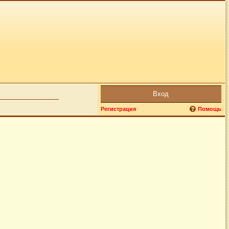
Вход
Регистрация
Помощь