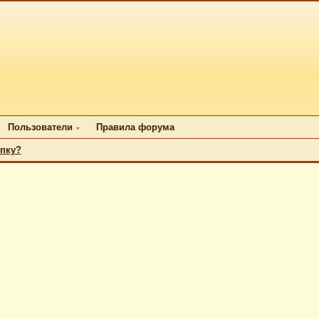
Пользователи
Правила форума
упку?