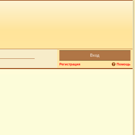
Вход
Регистрация
Помощь