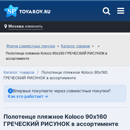
Москва
изменить
Форум совместных покупок
Каталог товаров
Полотенце пляжное Koloco 90х160 ГРЕЧЕСКИЙ РИСУНОК в
ассортименте
Каталог товаров
/
Полотенце пляжное Koloco 90х160
ГРЕЧЕСКИЙ РИСУНОК в ассортименте
Впервые покупаете через совместные покупки?
i
Как это работает →
Полотенце пляжное Koloco 90х160
ГРЕЧЕСКИЙ РИСУНОК в ассортименте