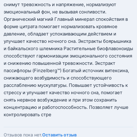
снимут тревожность и напряжение, нормализуют
эмоциональный фон, не вызывая сонливости.
Органический магний Главный минерал спокойствия в
форме цитрата помогает нормализовать кровяное
давление, обладает успокаивающим действием и
улучшает качество ночного сна. Экстракты боярышника
и байкальского шлемника Растительные биофлавоноиды
способствуют гармонизации эмоционального состояния
и снижению повышенной тревожности. Экстракт
пассифлоры (Finzelberg™) Богатый источник витексина,
снижающего возбудимость и способствующего
расслаблению мускулатуры. Повышает устойчивость к
стрессу и улучшает качество ночного сна, помогает
снять нервное возбуждение и при этом сохранить
концентрацию и работоспособность. Позволяет лучше
контролировать стре
Отзывов пока нет.
Оставить отзыв