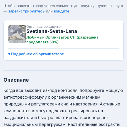
Чтобы заказать товар через совместную покупку, нужен аккаунт
—
зарегистрируйтесь
или
войдите
.
Организатор закупки
Svetlana-Sveta-Lana
Любимый Организатор СП (разрешена
предоплата 50%)
Подробнее об организаторе
Описание
Когда все выходит из-под контроля, попробуйте мощную
антистресс-формулу с органическим магнием,
природными регуляторами сна и настроения. Активные
компоненты помогут адекватно реагировать на
раздражители и быстро адаптироваться к нервно-
эмоциональным перегрузкам. Растительные экстракты