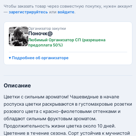
Чтобы заказать товар через совместную покупку, нужен аккаунт
—
зарегистрируйтесь
или
войдите
.
Организатор закупки
Поночк@
Любимый Организатор СП (разрешена
предоплата 50%)
Подробнее об организаторе
Описание
Цветки с сильным ароматом! Чашевидные в начале
роспуска цветки раскрываются в густомахровые розетки
розового цвета с красно-фиолетовыми оттенками и
обладают сильным фруктовым ароматом.
Продолжительность жизни цветка около 10 дней.
Цветение в течение сезона. Сорт устойчив к мучнистой