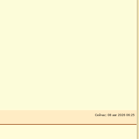
Сейчас: 08 авг 2026 06:25