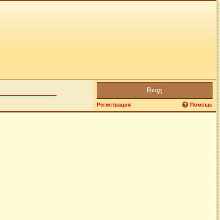
Вход
Регистрация
Помощь