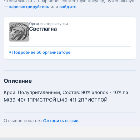
Чтобы заказать товар через совместную покупку, нужен аккаунт
—
зарегистрируйтесь
или
войдите
.
Организатор закупки
Светлагна
Подробнее об организаторе
Описание
Крой: Полуприталенный, Состав: 90% хлопок - 10% пэ
М(39-40)-1ПРИСТРОЙ L(40-41)-2ПРИСТРОЙ
Отзывов пока нет.
Оставить отзыв