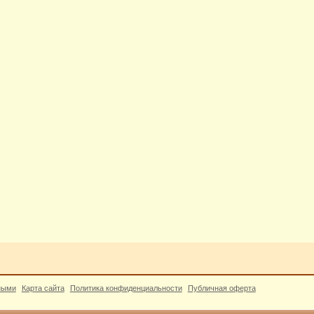
ными
Карта сайта
Политика конфиденциальности
Публичная оферта