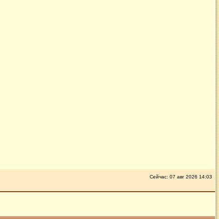
Сейчас: 07 авг 2026 14:03