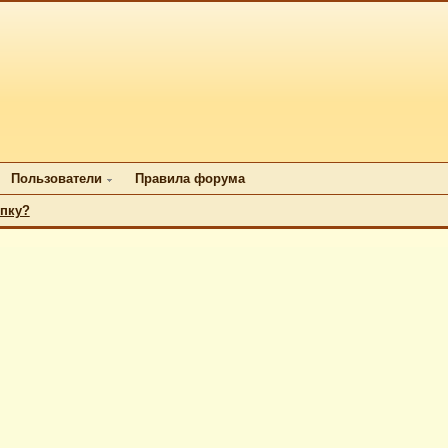
Пользователи
Правила форума
упку?