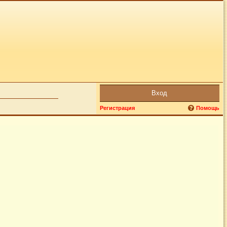
Вход
Регистрация
Помощь