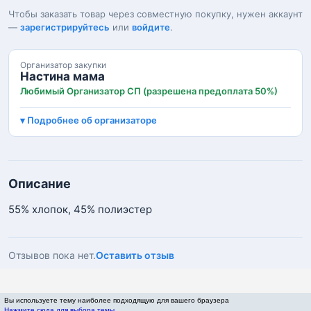
Чтобы заказать товар через совместную покупку, нужен аккаунт
—
зарегистрируйтесь
или
войдите
.
Организатор закупки
Настина мама
Любимый Организатор СП (разрешена предоплата 50%)
Подробнее об организаторе
Описание
55% хлопок, 45% полиэстер
Отзывов пока нет.
Оставить отзыв
Вы используете тему наиболее подходящую для вашего браузера
Нажмите сюда для выбора темы