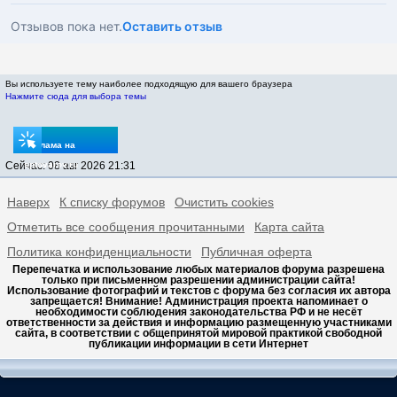
Отзывов пока нет.
Оставить отзыв
Вы используете тему наиболее подходящую для вашего браузера
Нажмите сюда для выбора темы
Реклама на
Сейчас: 08 авг 2026 21:31
sptovarov.ru
Наверх
К списку форумов
Очистить cookies
Отметить все сообщения прочитанными
Карта сайта
Политика конфиденциальности
Публичная оферта