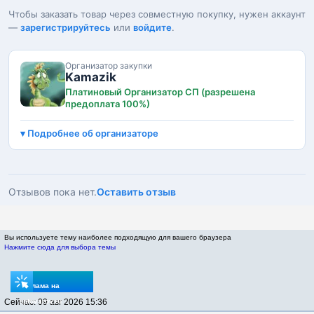
Чтобы заказать товар через совместную покупку, нужен аккаунт
—
зарегистрируйтесь
или
войдите
.
Организатор закупки
Kamazik
Платиновый Организатор СП (разрешена
предоплата 100%)
Подробнее об организаторе
Отзывов пока нет.
Оставить отзыв
Вы используете тему наиболее подходящую для вашего браузера
Нажмите сюда для выбора темы
Реклама на
Сейчас: 09 авг 2026 15:36
sptovarov.ru