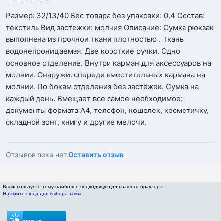
Размер: 32/13/40 Вес товара без упаковки: 0,4 Состав:
текстиль Вид застежки: молния Описание: Сумка рюкзак
выполнена из прочной ткани плотностью . Ткань
водонепроницаемая. Две короткие ручки. Одно
основное отделение. Внутри карман для аксессуаров на
молнии. Снаружи: спереди вместительных кармана на
молнии. По бокам отделения без застёжек. Сумка на
каждый день. Вмещает все самое необходимое:
документы формата А4, телефон, кошелек, косметичку,
складной зонт, книгу и другие мелочи.
Отзывов пока нет.
Оставить отзыв
Вы используете тему наиболее подходящую для вашего браузера
Нажмите сюда для выбора темы
Реклама на