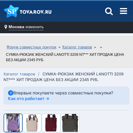
Москва
изменить
Форум совместных покупок
Каталог товаров
СУМКА-РЮКЗАК ЖЕНСКИЙ LANOTTI 3209 NT*** ХИТ ПРОДАЖ ЦЕНА
БЕЗ АКЦИИ 2345 РУБ.
Каталог товаров
/
СУМКА-РЮКЗАК ЖЕНСКИЙ LANOTTI 3209
NT*** ХИТ ПРОДАЖ ЦЕНА БЕЗ АКЦИИ 2345 РУБ.
Впервые покупаете через совместные покупки?
i
Как это работает →