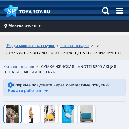
Москва
изменить
Форум совместных покупок
Каталог товаров
СУМКА ЖЕНСКАЯ LANOTTI 8200 АКЦИЯ, ЦЕНА БЕЗ АКЦИИ 1650 РУБ.
Каталог товаров
/
СУМКА ЖЕНСКАЯ LANOTTI 8200 АКЦИЯ,
ЦЕНА БЕЗ АКЦИИ 1650 РУБ.
Впервые покупаете через совместные покупки?
i
Как это работает →