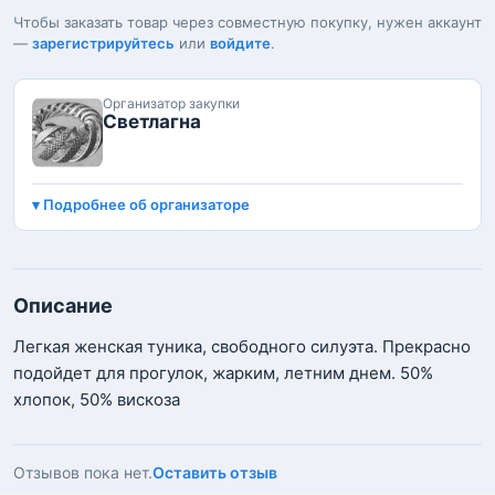
Чтобы заказать товар через совместную покупку, нужен аккаунт
—
зарегистрируйтесь
или
войдите
.
Организатор закупки
Светлагна
Подробнее об организаторе
Описание
Легкая женская туника, свободного силуэта. Прекрасно
подойдет для прогулок, жарким, летним днем. 50%
хлопок, 50% вискоза
Отзывов пока нет.
Оставить отзыв