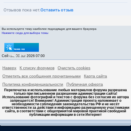
Отзывов пока нет.
Оставить отзыв
Вы используете тему наиболее подходящую для вашего браузера
Нажмите сюда для выбора темы
Реклама на
Сейчас: 08 авг 2026 07:00
sptovarov.ru
Наверх
К списку форумов
Очистить cookies
Отметить все сообщения прочитанными
Карта сайта
Политика конфиденциальности
Публичная оферта