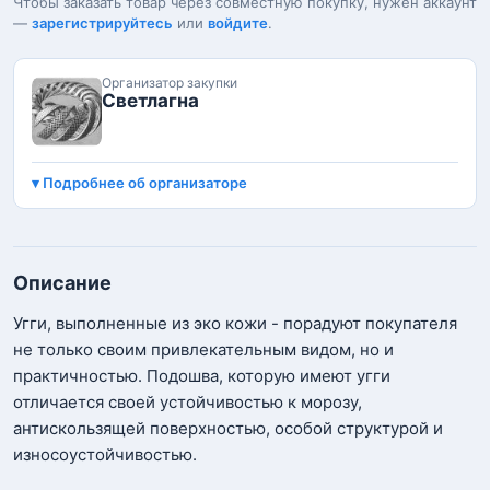
Чтобы заказать товар через совместную покупку, нужен аккаунт
—
зарегистрируйтесь
или
войдите
.
Организатор закупки
Светлагна
Подробнее об организаторе
Описание
Угги, выполненные из эко кожи - порадуют покупателя
не только своим привлекательным видом, но и
практичностью. Подошва, которую имеют угги
отличается своей устойчивостью к морозу,
антискользящей поверхностью, особой структурой и
износоустойчивостью.