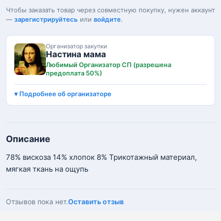
Чтобы заказать товар через совместную покупку, нужен аккаунт
—
зарегистрируйтесь
или
войдите
.
Организатор закупки
Настина мама
Любимый Организатор СП (разрешена
предоплата 50%)
Подробнее об организаторе
Описание
78% вискоза 14% хлопок 8% Трикотажный материал,
мягкая ткань на ощупь
Отзывов пока нет.
Оставить отзыв