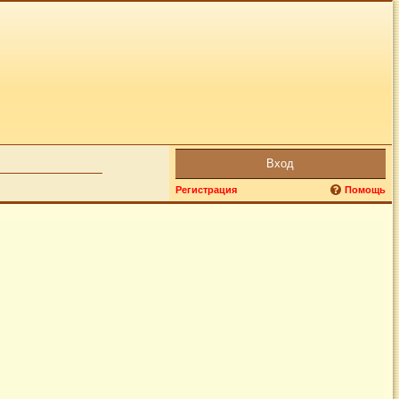
Вход
Регистрация
Помощь