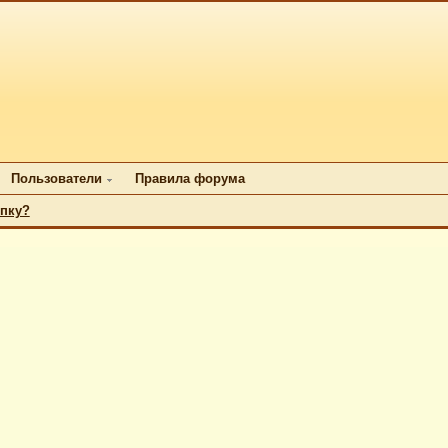
Пользователи
Правила форума
упку?