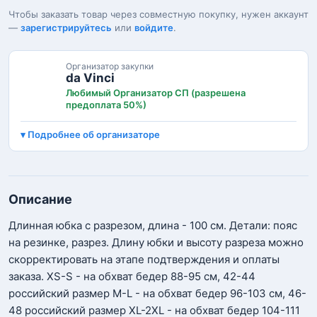
Чтобы заказать товар через совместную покупку, нужен аккаунт
—
зарегистрируйтесь
или
войдите
.
Организатор закупки
da Vinci
Любимый Организатор СП (разрешена
предоплата 50%)
Подробнее об организаторе
Описание
Длинная юбка с разрезом, длина - 100 см. Детали: пояс
на резинке, разрез. Длину юбки и высоту разреза можно
скорректировать на этапе подтверждения и оплаты
заказа. XS-S - на обхват бедер 88-95 см, 42-44
российский размер M-L - на обхват бедер 96-103 см, 46-
48 российский размер XL-2XL - на обхват бедер 104-111