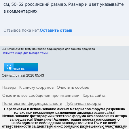
см, 50-52 российский размер. Размер и цвет указывайте
в комментариях
Отзывов пока нет.
Оставить отзыв
Вы используете тему наиболее подходящую для вашего браузера
Нажмите сюда для выбора темы
Реклама на
Сейчас: 07 авг 2026 05:43
sptovarov.ru
Наверх
К списку форумов
Очистить cookies
Отметить все сообщения прочитанными
Карта сайта
Политика конфиденциальности
Публичная оферта