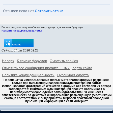
Отзывов пока нет.
Оставить отзыв
Вы используете тему наиболее подходящую для вашего браузера
Нажмите сюда для выбора темы
Реклама на
Сейчас: 07 авг 2026 02:23
sptovarov.ru
Наверх
К списку форумов
Очистить cookies
Отметить все сообщения прочитанными
Карта сайта
Политика конфиденциальности
Публичная оферта