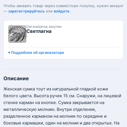
Чтобы заказать товар через совместную покупку, нужен аккаунт
—
зарегистрируйтесь
или
войдите
.
Организатор закупки
Светлагна
Подробнее об организаторе
Описание
Женская сумка тоут из натуральной гладкой кожи
белого цвета. Высота ручек 15 см. Снаружи, на лицевой
стенке карман на кнопке. Сумка закрывается на
металлическую молнию. Внутри отделение,
разделенное карманом на молнии по середине и
боковые кармашки, один на молнии и два открытых. На