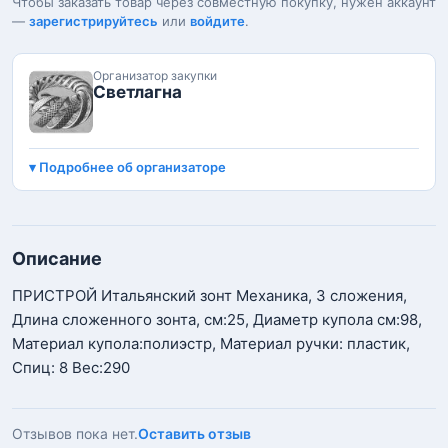
Чтобы заказать товар через совместную покупку, нужен аккаунт
—
зарегистрируйтесь
или
войдите
.
Организатор закупки
Светлагна
Подробнее об организаторе
Описание
ПРИСТРОЙ Итальянский зонт Механика, 3 сложения,
Длина сложенного зонта, см:25, Диаметр купола см:98,
Материал купола:полиэстр, Материал ручки: пластик,
Спиц: 8 Вес:290
Отзывов пока нет.
Оставить отзыв