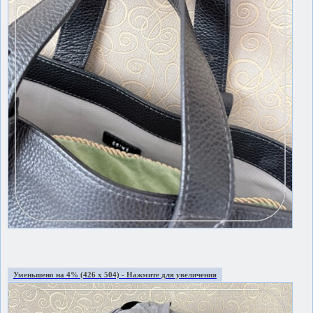
Уменьшено на 4% (426 x 504) - Нажмите для увеличения