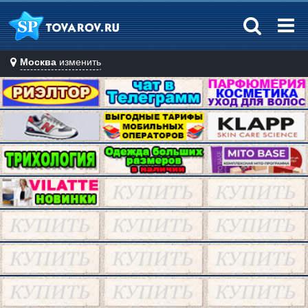
Москва
изменить