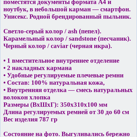
поместятся документы формата А4 и
ноутбук, в небольшой карман ― смартфон.
Унисекс. Родной брендированный пыльник.
Светло-серый колор / ash (пепел).
Карамельный колор / sandstone (песчаник).
Черный колор / caviar (черная икра).
• 1 вместительное внутреннее отделение
• 2 накладных кармана
• Удобные регулируемые плечевые ремни
• Состав: 100% натуральная кожа,
• Внутренняя отделка — смесь натуральных
волокон хлопка
Размеры (ВхШхГ): 350х310х100 мм
Длина регулируемых ремней от 30 до 60 см
Вес изделия 787 гр
Состояние на фото. Выгуливались бережно