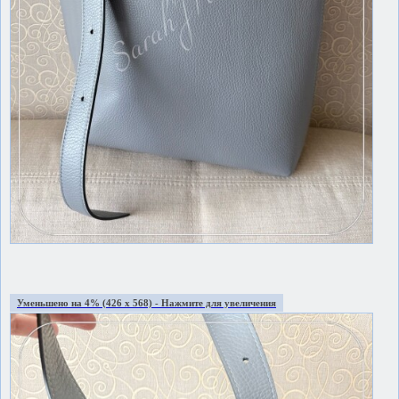
Уменьшено на 4% (426 x 568) - Нажмите для увеличения