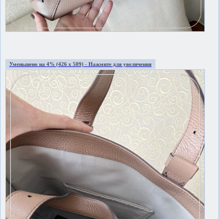
Уменьшено на 4% (426 x 509) - Нажмите для увеличения