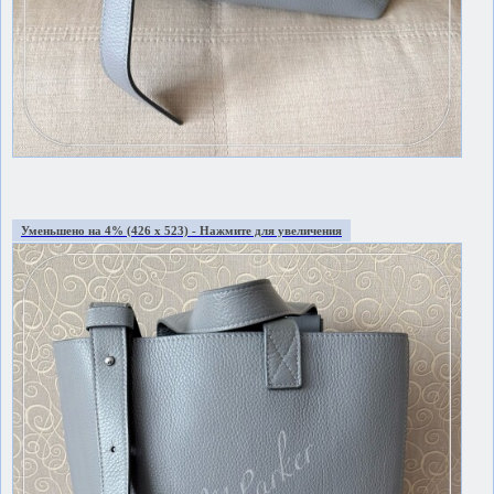
Уменьшено на 4% (426 x 523) - Нажмите для увеличения