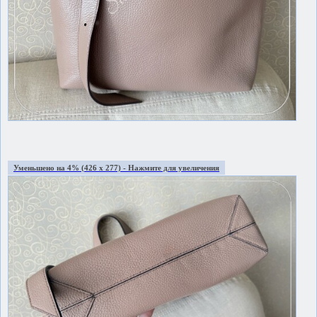
Уменьшено на 4% (426 x 277) - Нажмите для увеличения