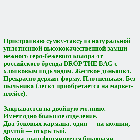
Пристраиваю сумку-таксу из натуральной
уплотненной высококачественной замши
нежного серо-бежевого колора от
российского бренда DRÓP THE BAG с
хлопковым подкладом. Жесткое донышко.
Прекрасно держит форму. Плотненькая. Без
пыльника (легко приобретается на маркет-
плейсе).
Закрывается на двойную молнию.
Имеет одно большое отделение.
Два боковых кармана: один — на молнии,
другой — открытый.
Форма трансформируется боковыми