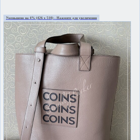
Уменьшено на 4% (426 x 510) - Нажмите для увеличения