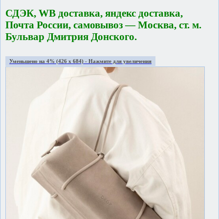
СДЭК, WB доставка, яндекс доставка,
Почта России, самовывоз — Москва, ст. м.
Бульвар Дмитрия Донского.
Уменьшено на 4% (426 x 684) - Нажмите для увеличения