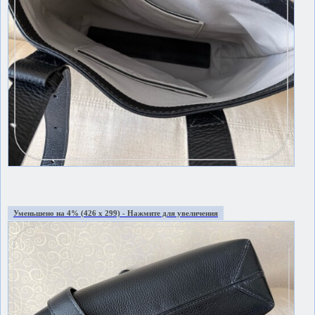
Уменьшено на 4% (426 x 299) - Нажмите для увеличения