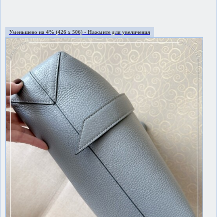
Уменьшено на 4% (426 x 506) - Нажмите для увеличения