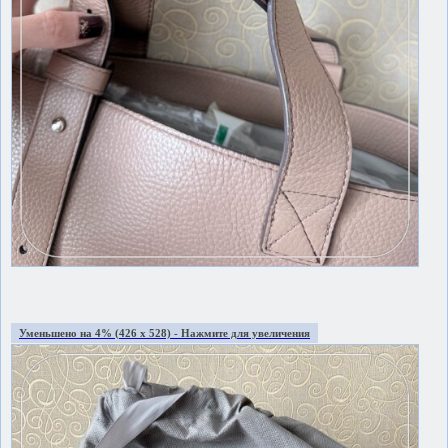
Уменьшено на 4% (426 x 528) - Нажмите для увеличения