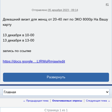
#1
Отправлено
05 декабря 2023 - 09:14
Домашний визит для женщ от 20-40 лет по ЭКО 8000р На Вашу
карту
13 декабря в 10-00
13 декабря в 13-00
запись по ссылке
https://docs.google....LIRWqRmjaw/edit
← Предыдущая тема
Оплачиваемые опросы
Следующая тема →
Страница 1 из 1