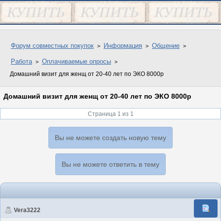
Форум совместных покупок
Информация
Общение
Работа
Оплачиваемые опросы
Домашний визит для женщ от 20-40 лет по ЭКО 8000р
Домашний визит для женщ от 20-40 лет по ЭКО 8000р
Страница 1 из 1
Вы не можете создать новую тему
Вы не можете ответить в тему
Vera3222