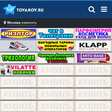
Москва
изменить