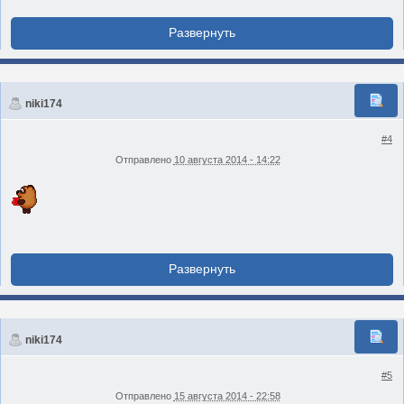
niki174
#4
Отправлено
10 августа 2014 - 14:22
niki174
#5
Отправлено
15 августа 2014 - 22:58