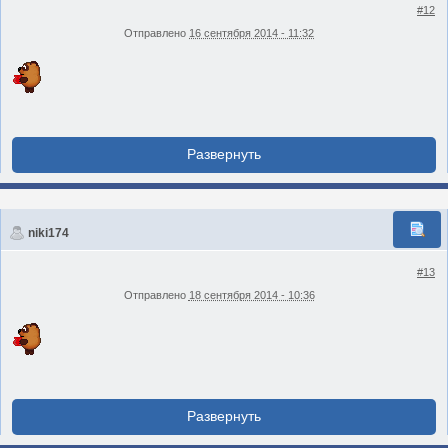
#12
Отправлено
16 сентября 2014 - 11:32
niki174
#13
Отправлено
18 сентября 2014 - 10:36