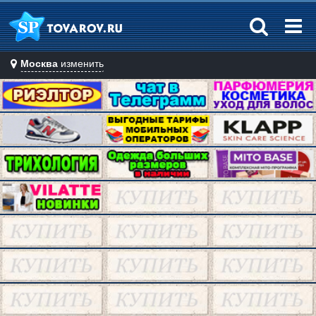
Москва
изменить