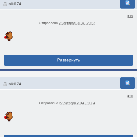
niki174
#19
Отправлено
23 октября 2014 - 20:52
niki174
#20
Отправлено
27 октября 2014 - 11:04