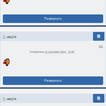
niki174
#11
Отправлено
11 сентября 2014 - 11:56
niki174