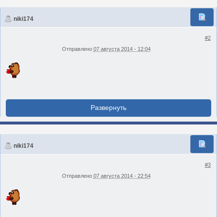
niki174
#2
Отправлено
07 августа 2014 - 12:04
niki174
#3
Отправлено
07 августа 2014 - 22:54