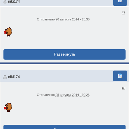
niki174
#7
Отправлено
20 августа 2014 - 13:36
niki174
#8
Отправлено
25 августа 2014 - 10:23