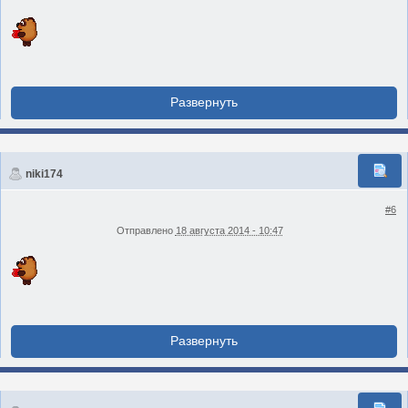
niki174
#6
Отправлено
18 августа 2014 - 10:47