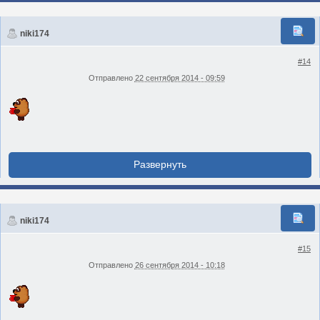
niki174
#14
Отправлено
22 сентября 2014 - 09:59
niki174
#15
Отправлено
26 сентября 2014 - 10:18