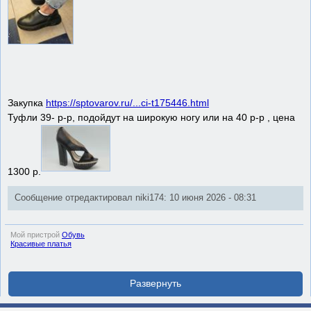
Закупка
https://sptovarov.ru/...ci-t175446.html
Туфли 39- р-р, подойдут на широкую ногу или на 40 р-р , цена
1300 р.
Сообщение отредактировал niki174: 10 июня 2026 - 08:31
Мой пристрой
Обувь
Красивые платья