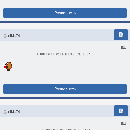
niki174
#16
Отправлено
03 октября 2014 - 11:23
niki174
#17
Отправлено
09 октября 2014 - 22:47