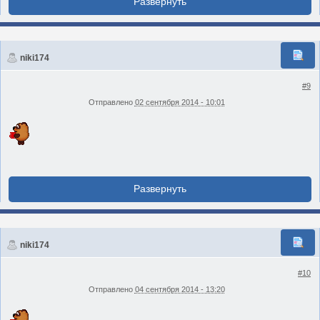
niki174
#9
Отправлено
02 сентября 2014 - 10:01
niki174
#10
Отправлено
04 сентября 2014 - 13:20