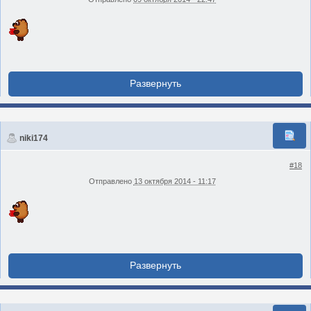
niki174
#18
Отправлено
13 октября 2014 - 11:17