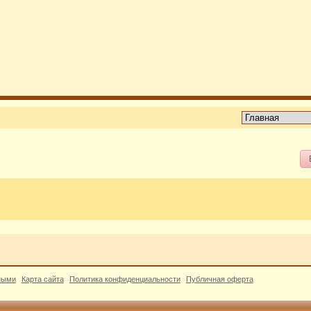
ными
Карта сайта
Политика конфиденциальности
Публичная оферта