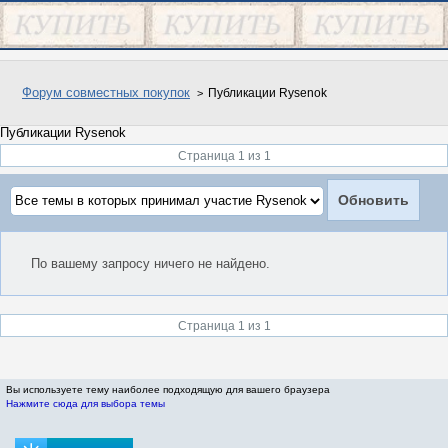
Форум совместных покупок
Публикации Rysenok
Публикации Rysenok
Страница 1 из 1
По вашему запросу ничего не найдено.
Страница 1 из 1
Вы используете тему наиболее подходящую для вашего браузера
Нажмите сюда для выбора темы