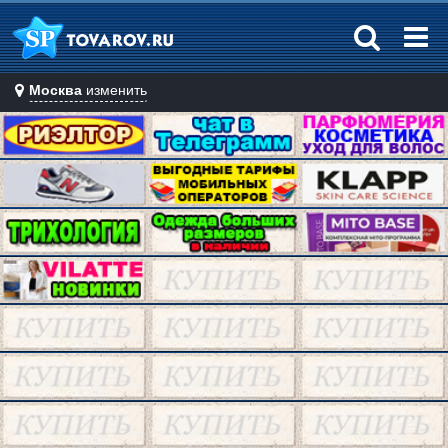
Москва
изменить