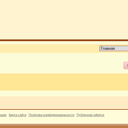
ными
Карта сайта
Политика конфиденциальности
Публичная оферта