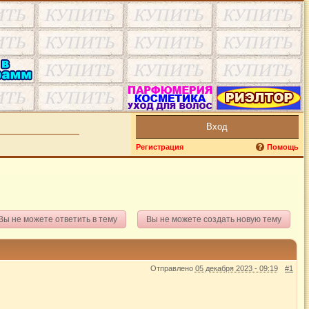
Вход
Регистрация
Помощь
Вы не можете ответить в тему
Вы не можете создать новую тему
Отправлено
05 декабря 2023 - 09:19
#1