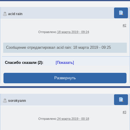
acid rain
#2
Отправлено
18 марта 2019 - 09:24
Сообщение отредактировал acid rain: 18 марта 2019 - 09:25
Спасибо сказали (2):
[Показать]
sorokyann
#3
Отправлено
24 марта 2019 - 00:18