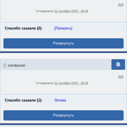
#19
Отправлено
31 октября 2019 - 18:46
Спасибо сказали (2):
[Показать]
sorokyann
#20
Отправлено
31 октября 2019 - 18:49
Спасибо сказали (1):
Логика