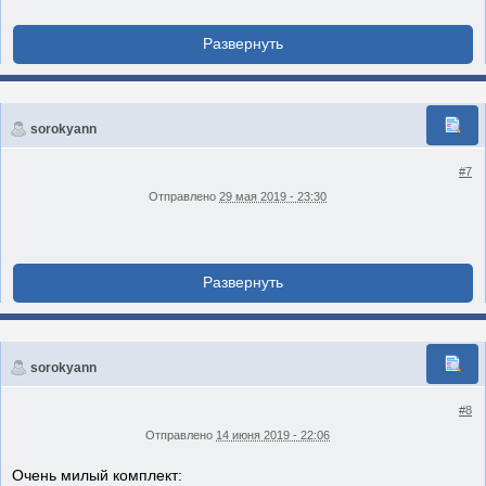
sorokyann
#7
Отправлено
29 мая 2019 - 23:30
sorokyann
#8
Отправлено
14 июня 2019 - 22:06
Очень милый комплект: