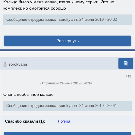
Кольцо было у меня давно, взяла к нему серьги. Это не
комплект, но смотрится хорошо
Сообщение отредактировал sorokyann: 24 июня 2019 - 20:32
sorokyann
#12
Отправлено
24 июня 2019 - 20:39
Очень необычное кольцо
Сообщение отредактировал sorokyann: 24 июня 2019 - 20:41
Спасибо сказали (1):
Логика