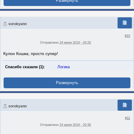
sorokyann
#10
Отправлено
24 июня 2019 - 20:25
Кулон Кошка, просто супер!
Спасибо сказали (1):
Логика
sorokyann
#11
Отправлено
24 июня 2019 - 20:30