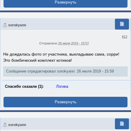
sorokyann
#13
Отправлено
26 июля 2019 - 15:57
Не дождалась фото от участника, выкладываю сама, сорри!
Это бомбический комплект котиков!
Сообщение отредактировал sorokyann: 26 июля 2019 - 15:59
Спасибо сказали (1):
Логика
sorokyann