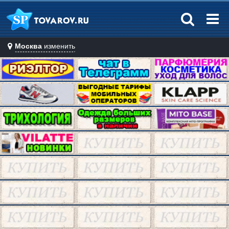
Москва
изменить