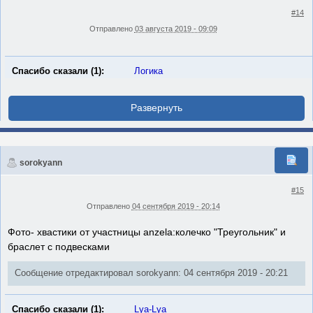
#14
Отправлено
03 августа 2019 - 09:09
Спасибо сказали (1):
Логика
sorokyann
#15
Отправлено
04 сентября 2019 - 20:14
Фото- хвастики от участницы anzela:колечко "Треугольник" и
браслет с подвесками
Сообщение отредактировал sorokyann: 04 сентября 2019 - 20:21
Спасибо сказали (1):
Lya-Lya