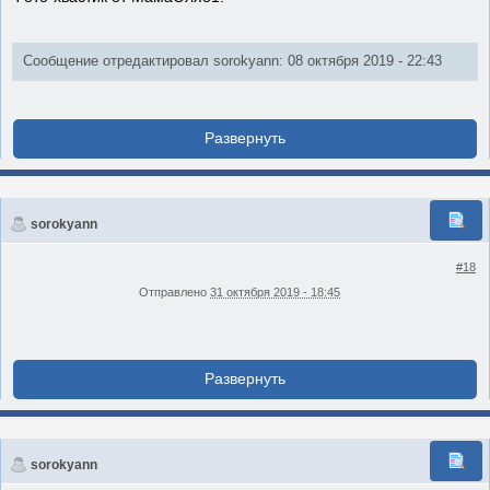
Сообщение отредактировал sorokyann: 08 октября 2019 - 22:43
sorokyann
#18
Отправлено
31 октября 2019 - 18:45
sorokyann