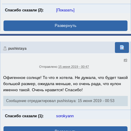
Спасибо сказали (2):
[Показать]
pushistaya
#9
Отправлено
15 июня 2019 - 00:47
Офигенное солнце! То что я хотела. Не думала, что будет такой
большой размер, ожидала меньше, но очень рада, что кулон
именно такой. Очень нравится! Спасибо!
Сообщение отредактировал pushistaya: 15 июня 2019 - 00:53
Спасибо сказали (1):
sorokyann