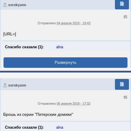
sorokyann
#5
Отправлено
04 апреля 2019 - 19:43
[URL=]
Спасибо сказали (1):
alna
sorokyann
#6
Отправлено
05 апреля 2019 - 17:32
Брошь из серии "Питерские домики"
Спасибо сказали (1):
alna