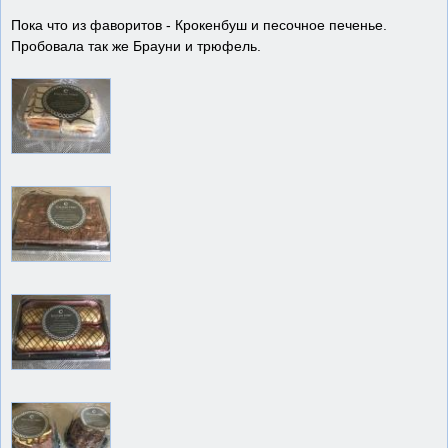
Пока что из фаворитов - Крокенбуш и песочное печенье.
Пробовала так же Брауни и трюфель.