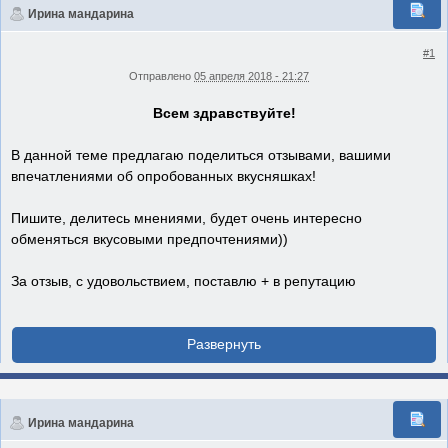
Ирина мандарина
#1
Отправлено
05 апреля 2018 - 21:27
Всем здравствуйте!
В данной теме предлагаю поделиться отзывами, вашими
впечатлениями об опробованных вкусняшках!
Пишите, делитесь мнениями, будет очень интересно
обменяться вкусовыми предпочтениями))
За отзыв, с удовольствием, поставлю + в репутацию
Ирина мандарина