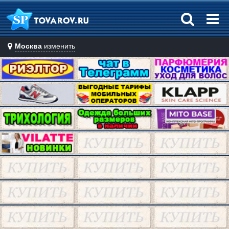
Москва
изменить