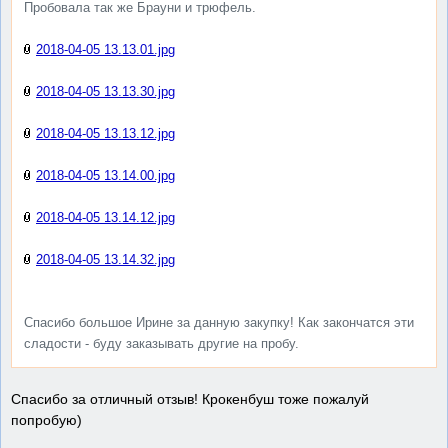
Пробовала так же Брауни и трюфель.
2018-04-05 13.13.01.jpg
2018-04-05 13.13.30.jpg
2018-04-05 13.13.12.jpg
2018-04-05 13.14.00.jpg
2018-04-05 13.14.12.jpg
2018-04-05 13.14.32.jpg
Спасибо большое Ирине за данную закупку! Как закончатся эти
сладости - буду заказывать другие на пробу.
Спасибо за отличный отзыв! Крокенбуш тоже пожалуй
попробую)