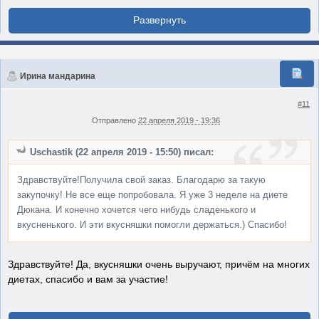
Ирина мандарина
#11
Отправлено
22 апреля 2019 - 19:36
Uschastik (22 апреля 2019 - 15:50) писал:
Здравствуйте!Получила свой заказ. Благодарю за такую
закупочку! Не все еще попробовала. Я уже 3 неделе на диете
Дюкана. И конечно хочется чего нибудь сладенького и
вкусненького. И эти вкусняшки помогли держаться.) Спасибо!
Здравствуйте! Да, вкусняшки очень выручают, причём на многих
диетах, спасибо и вам за участие!