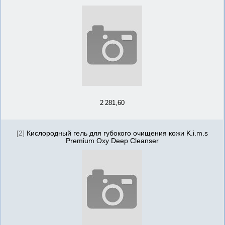
2 281,60
[2]
Кислородный гель для губокого очищения кожи K.i.m.s
Premium Oxy Deep Cleanser