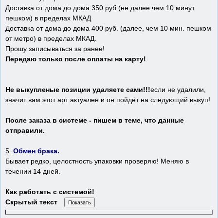
Доставка от дома до дома 350 руб (не далее чем 10 минут
пешком) в пределах МКАД
Доставка от дома до дома 400 руб. (далее, чем 10 мин. пешком
от метро) в пределах МКАД.
Прошу записываться за ранее!
Передаю только после оплаты на карту!
Не выкупленые позиции удаляете сами!!!
если не удалили,
значит вам этот арт актуален и он пойдёт на следующий выкуп!
После заказа в системе - пишем в теме, что данные
отправили.
5.
Обмен брака.
Бывает редко, целостность упаковки проверяю! Меняю в
течении 14 дней.
Как работать с системой!
Скрытый текст