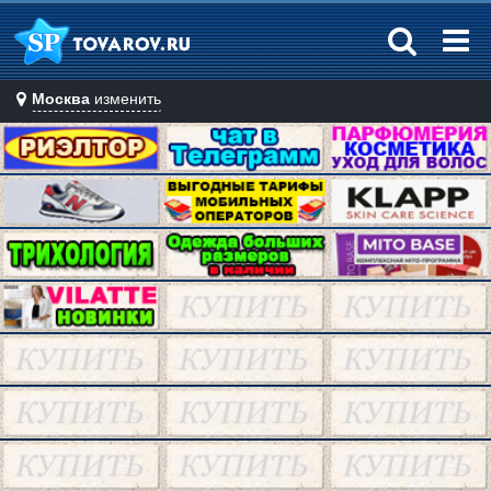
Москва
изменить