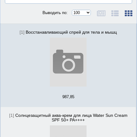
Выводить по:
[1]
Восстанавливающий спрей для тела и мышц
987,85
[1]
Солнцезащитный аква-крем для лица Water Sun Cream
SPF 50+ PA++++