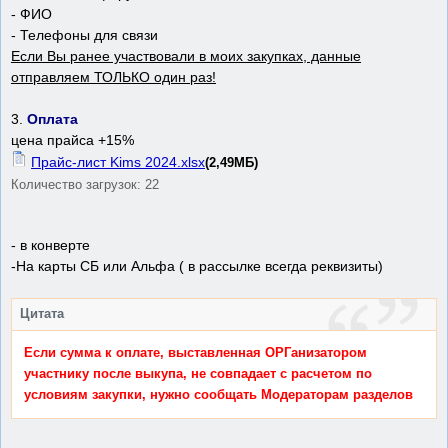
- ФИО
- Телефоны для связи
Если Вы ранее участвовали в моих закупках, данные
отправляем ТОЛЬКО один раз!
3.
Оплата
цена прайса +15%
Прайс-лист Kims 2024.xlsx
(2,49МБ)
Количество загрузок: 22
- в конверте
-На карты СБ или Альфа ( в рассылке всегда реквизиты)
Цитата
Если сумма к оплате, выставленная ОРГанизатором
участнику после выкупа, не совпадает с расчетом по
условиям закупки, нужно сообщать Модераторам разделов