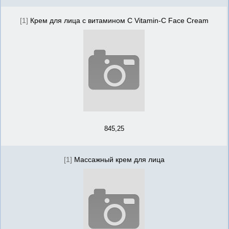
[1]
Крем для лица с витамином С Vitamin-C Face Cream
845,25
[1]
Массажный крем для лица