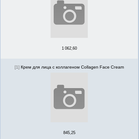
1 062,60
[1]
Крем для лица с коллагеном Collagen Face Cream
845,25