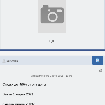
0,00
kristallik
#2
Отправлено
02 марта 2015 - 13:06
Скидки до -50% от опт цены
Выкуп 1 марта 2021
скидка минус -10%: