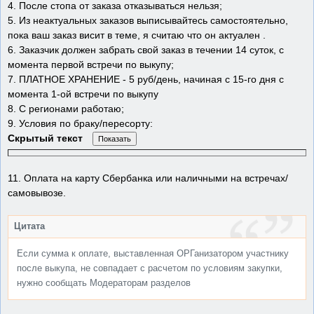
4. После стопа от заказа отказываться нельзя;
5. Из неактуальных заказов выписывайтесь самостоятельно,
пока ваш заказ висит в теме, я считаю что он актуален .
6. Заказчик должен забрать свой заказ в течении 14 суток, с
момента первой встречи по выкупу;
7. ПЛАТНОЕ ХРАНЕНИЕ - 5 руб/день, начиная с 15-го дня с
момента 1-ой встречи по выкупу
8. С регионами работаю;
9. Условия по браку/пересорту:
Скрытый текст
11. Оплата на карту Сбербанка или наличными на встречах/
самовывозе.
Цитата
Если сумма к оплате, выставленная ОРГанизатором участнику
после выкупа, не совпадает с расчетом по условиям закупки,
нужно сообщать Модераторам разделов