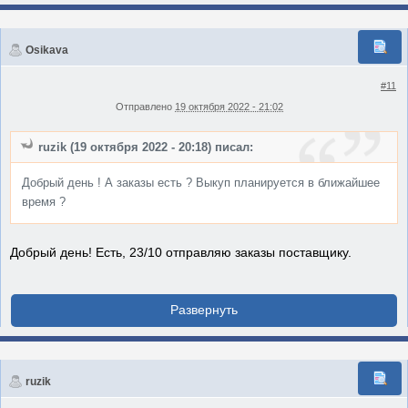
Osikava
#11
Отправлено
19 октября 2022 - 21:02
ruzik (19 октября 2022 - 20:18) писал:
Добрый день ! А заказы есть ? Выкуп планируется в ближайшее
время ?
Добрый день! Есть, 23/10 отправляю заказы поставщику.
ruzik