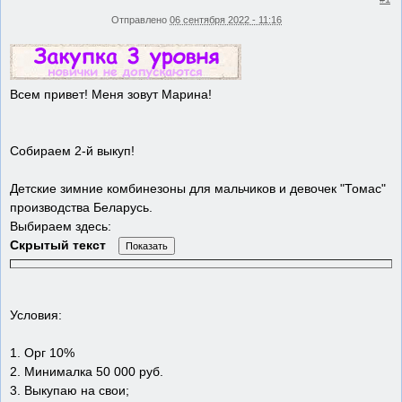
Отправлено
06 сентября 2022 - 11:16
Всем привет! Меня зовут Марина!
Собираем 2-й выкуп!
Детские зимние комбинезоны для мальчиков и девочек "Томас"
производства Беларусь.
Выбираем здесь:
Скрытый текст
Условия:
1. Орг 10%
2. Минималка 50 000 руб.
3. Выкупаю на свои;