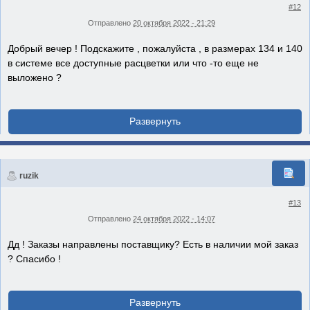
#12
Отправлено
20 октября 2022 - 21:29
Добрый вечер ! Подскажите , пожалуйста , в размерах 134 и 140
в системе все доступные расцветки или что -то еще не
выложено ?
ruzik
#13
Отправлено
24 октября 2022 - 14:07
Дд ! Заказы направлены поставщику? Есть в наличии мой заказ
? Спасибо !