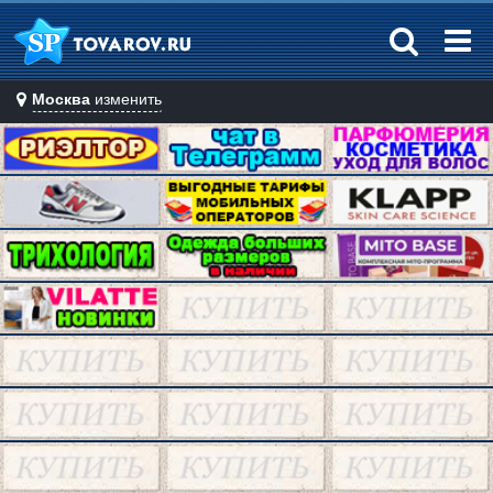
Москва
изменить