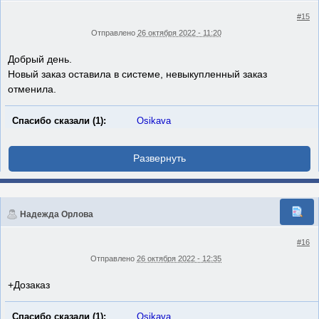
#15
Отправлено
26 октября 2022 - 11:20
Добрый день.
Новый заказ оставила в системе, невыкупленный заказ
отменила.
Спасибо сказали (1):
Osikava
Надежда Орлова
#16
Отправлено
26 октября 2022 - 12:35
+Дозаказ
Спасибо сказали (1):
Osikava