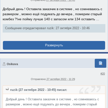
Отправлено
27 октября 2022 - 10:45
Добрый день ! Оставила заказчик в системе , но сомневаюсь с
размером , можно ещё подумать до вечера , померим старый
комбез ?!не пойму лучше 140 с запасом или 134 оставить …
Сообщение отредактировал ruzik: 27 октября 2022 - 10:46
Osikava
#20
Отправлено
27 октября 2022 - 11:29
ruzik (27 октября 2022 - 10:45) писал:
Добрый день ! Оставила заказчик в системе , но сомневаюсь с
размером , можно ещё подумать до вечера , померим старый