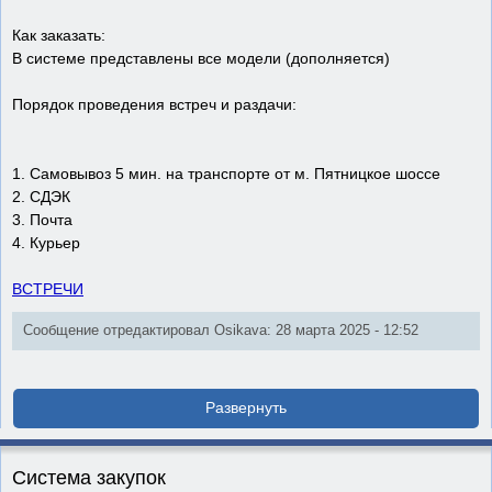
Как заказать:
В системе представлены все модели (дополняется)
Порядок проведения встреч и раздачи:
1. Самовывоз 5 мин. на транспорте от м. Пятницкое шоссе
2. СДЭК
3. Почта
4. Курьер
ВСТРЕЧИ
Сообщение отредактировал Osikava: 28 марта 2025 - 12:52
Система закупок