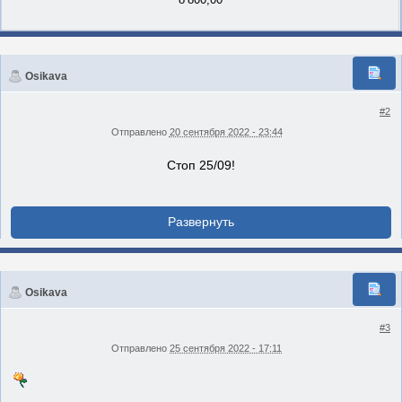
Osikava
#2
Отправлено
20 сентября 2022 - 23:44
Стоп 25/09!
Osikava
#3
Отправлено
25 сентября 2022 - 17:11