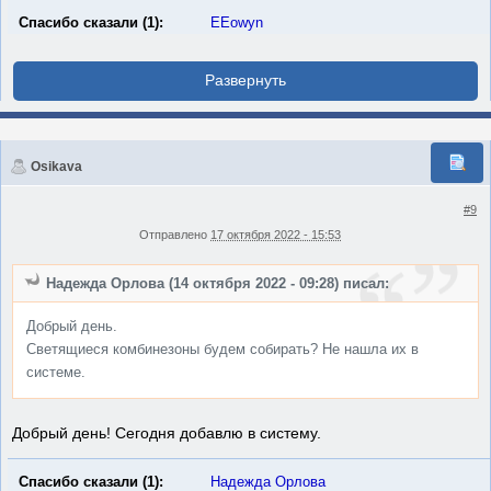
Спасибо сказали (1):
EEowyn
Osikava
#9
Отправлено
17 октября 2022 - 15:53
Надежда Орлова (14 октября 2022 - 09:28) писал:
Добрый день.
Светящиеся комбинезоны будем собирать? Не нашла их в
системе.
Добрый день! Сегодня добавлю в систему.
Спасибо сказали (1):
Надежда Орлова