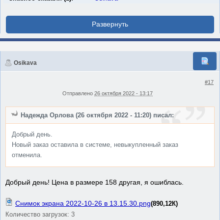
Osikava
#17
Отправлено
26 октября 2022 - 13:17
Надежда Орлова (26 октября 2022 - 11:20) писал:
Добрый день.
Новый заказ оставила в системе, невыкупленный заказ
отменила.
Добрый день! Цена в размере 158 другая, я ошиблась.
Снимок экрана 2022-10-26 в 13.15.30.png
(890,12К)
Количество загрузок: 3