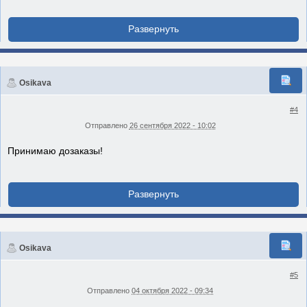
Osikava
#4
Отправлено
26 сентября 2022 - 10:02
Принимаю дозаказы!
Osikava
#5
Отправлено
04 октября 2022 - 09:34