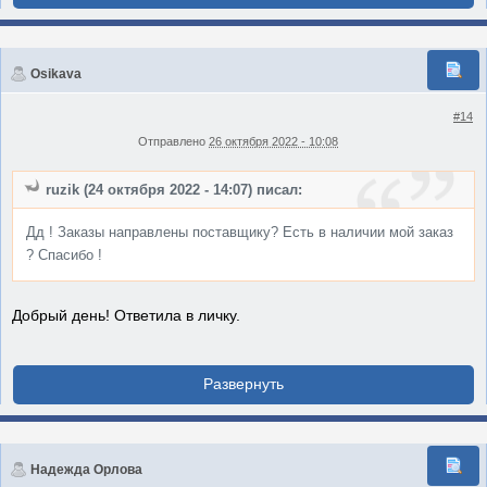
Osikava
#14
Отправлено
26 октября 2022 - 10:08
ruzik (24 октября 2022 - 14:07) писал:
Дд ! Заказы направлены поставщику? Есть в наличии мой заказ
? Спасибо !
Добрый день! Ответила в личку.
Надежда Орлова