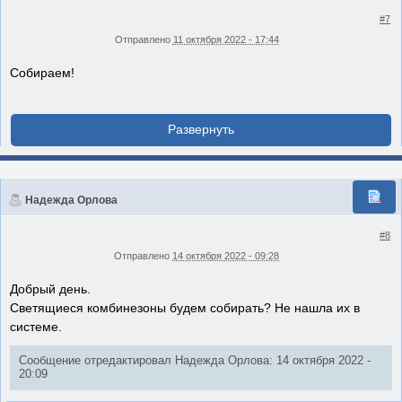
#7
Отправлено
11 октября 2022 - 17:44
Собираем!
Надежда Орлова
#8
Отправлено
14 октября 2022 - 09:28
Добрый день.
Светящиеся комбинезоны будем собирать? Не нашла их в
системе.
Сообщение отредактировал Надежда Орлова: 14 октября 2022 -
20:09