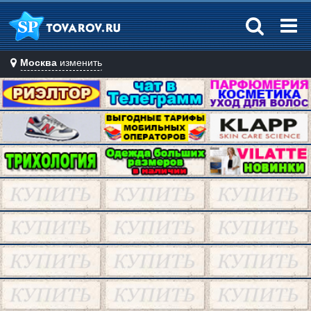
Москва
изменить