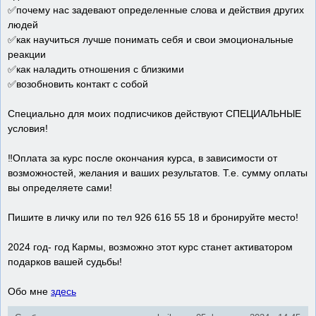
✅почему нас задевают определенные слова и действия других
людей
✅как научиться лучше понимать себя и свои эмоциональные
реакции
✅как наладить отношения с близкими
✅возобновить контакт с собой
Специально для моих подписчиков действуют СПЕЦИАЛЬНЫЕ
условия!
‼Оплата за курс после окончания курса, в зависимости от
возможностей, желания и ваших результатов. Т.е. сумму оплаты
вы определяете сами!
Пишите в личку или по тел 926 616 55 18 и бронируйте место!
2024 год- год Кармы, возможно этот курс станет активатором
подарков вашей судьбы!
Обо мне
здесь