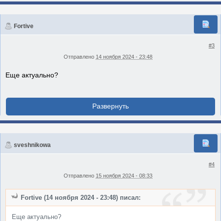
Fortive
#3
Отправлено
14 ноября 2024 - 23:48
Еще актуально?
sveshnikowa
#4
Отправлено
15 ноября 2024 - 08:33
Fortive (14 ноября 2024 - 23:48) писал:
Еще актуально?