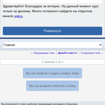
Здравствуйте! Благодарю за интерес. На данный момент курс
только за денежку. Много полезного найдете на открытом
канале
здесь
← Предыдущая тема
Давайте вместе
Следующая тема →
Страница 1 из 1
Вы не можете создать новую тему
Вы не можете ответить в тему
Вы используете тему наиболее подходящую для вашего браузера